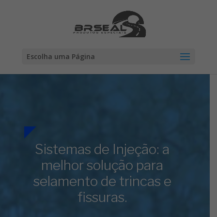
Escolha uma Página
Sistemas de Injeção: a
melhor solução para
selamento de trincas e
fissuras.