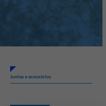
Juntas e acessórios